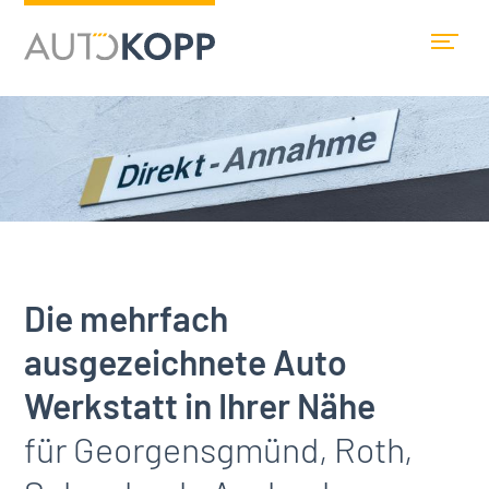
Hauptnavigation
Die mehrfach
ausgezeichnete Auto
Werkstatt in Ihrer Nähe
für Georgensgmünd, Roth,