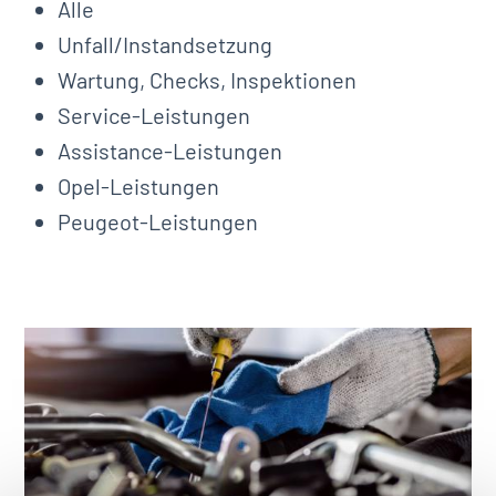
Alle
Unfall/Instandsetzung
Wartung, Checks, Inspektionen
Service-Leistungen
Assistance-Leistungen
Opel-Leistungen
Peugeot-Leistungen