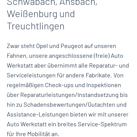
Schwabach, Ansbach,
Weißenburg und
Treuchtlingen
Zwar steht Opel und Peugeot auf unseren
Fahnen, unsere angeschlossene (freie) Auto
Werkstatt aber übernimmt alle Reparatur- und
Serviceleistungen für andere Fabrikate. Von
regelmäßigen Check-ups und Inspektionen
über Reparaturleistungen/Instandsetzung bis
hin zu Schadensbewertungen/Gutachten und
Assistance-Leistungen bieten wir mit unserer
Auto Werkstatt ein breites Service-Spektrum
für Ihre Mobilität an.