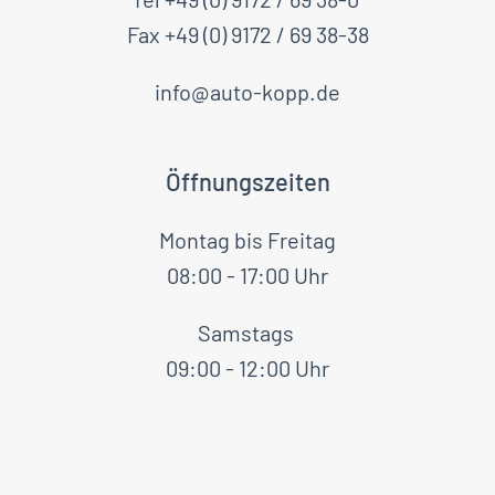
Fax +49 (0) 9172 / 69 38-38
info@auto-kopp.de
Öffnungszeiten
Montag bis Freitag
08:00 - 17:00 Uhr
Samstags
09:00 - 12:00 Uhr