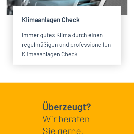
Klimaanlagen Check
Immer gutes Klima durch einen
regelmäßigen und professionellen
Klimaaanlagen Check
Überzeugt?
Wir beraten
Sie gerne.