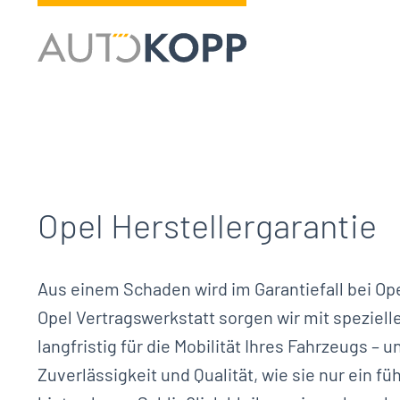
Hauptnavigation
Opel Herstellergarantie
Aus einem Schaden wird im Garantiefall bei Opel
Opel Vertragswerkstatt sorgen wir mit speziel
langfristig für die Mobilität Ihres Fahrzeugs – u
Zuverlässigkeit und Qualität, wie sie nur ein fü